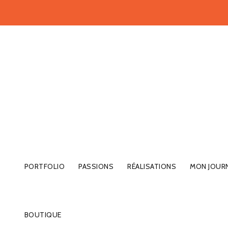
PORTFOLIO
PASSIONS
RÉALISATIONS
MON JOUR
BOUTIQUE