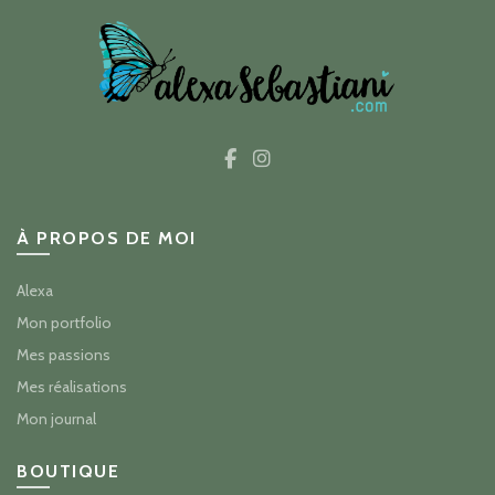
À PROPOS DE MOI
Alexa
Mon portfolio
Mes passions
Mes réalisations
Mon journal
BOUTIQUE