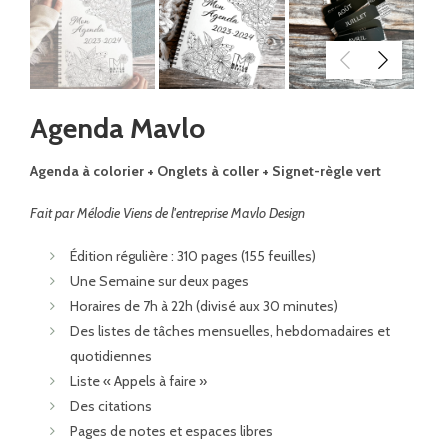
Agenda Mavlo
Agenda à colorier + Onglets à coller + Signet-règle vert
Fait par Mélodie Viens de l'entreprise Mavlo Design
Édition régulière : 310 pages (155 feuilles)
Une Semaine sur deux pages
Horaires de 7h à 22h (divisé aux 30 minutes)
Des listes de tâches mensuelles, hebdomadaires et
quotidiennes
Liste « Appels à faire »
Des citations
Pages de notes et espaces libres