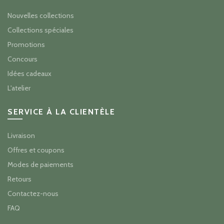
Nouvelles collections
Collections spéciales
Promotions
Concours
Idées cadeaux
L'atelier
SERVICE À LA CLIENTÈLE
Livraison
Offres et coupons
Modes de paiements
Retours
Contactez-nous
FAQ