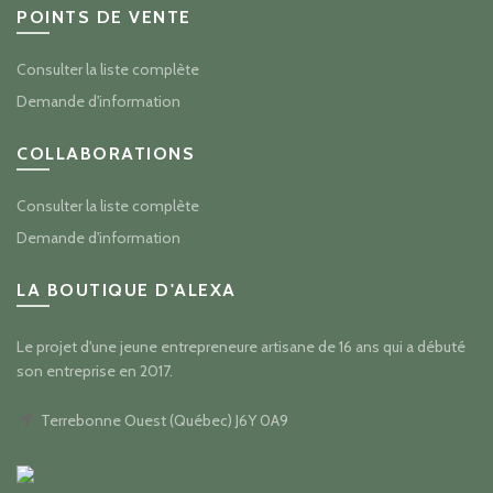
POINTS DE VENTE
Consulter la liste complète
Demande d'information
COLLABORATIONS
Consulter la liste complète
Demande d'information
LA BOUTIQUE D'ALEXA
Le projet d'une jeune entrepreneure artisane de 16 ans qui a débuté
son entreprise en 2017.
Terrebonne Ouest (Québec) J6Y 0A9