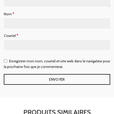
*
Nom
*
Courriel
Enregistrer mon nom, courriel et site web dans le navigateur pour
la prochaine fois que je commenterai.
PRODUITS SIMILAIRES