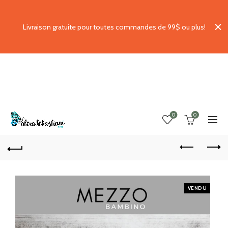
Livraison gratuite pour toutes commandes de 99$ ou plus!
0
0
VENDU