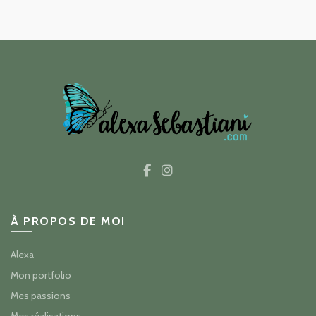
À PROPOS DE MOI
Alexa
Mon portfolio
Mes passions