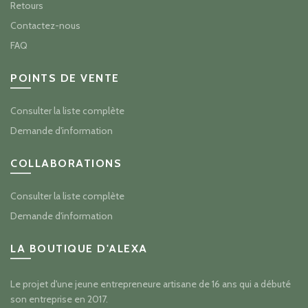
Retours
Contactez-nous
FAQ
POINTS DE VENTE
Consulter la liste complète
Demande d'information
COLLABORATIONS
Consulter la liste complète
Demande d'information
LA BOUTIQUE D'ALEXA
Le projet d'une jeune entrepreneure artisane de 16 ans qui a débuté
son entreprise en 2017.