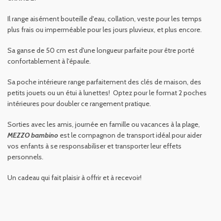
Il range aisément bouteille d'eau, collation, veste pour les temps
plus frais ou imperméable pour les jours pluvieux, et plus encore.
Sa ganse de 50 cm est d'une longueur parfaite pour être porté
confortablement à l'épaule.
Sa poche intérieure range parfaitement des clés de maison, des
petits jouets ou un étui à lunettes! Optez pour le format 2 poches
intérieures pour doubler ce rangement pratique.
Sorties avec les amis, journée en famille ou vacances à la plage,
MEZZO
bambino
est le compagnon de transport idéal pour aider
vos enfants à se responsabiliser et transporter leur effets
personnels.
Un cadeau qui fait plaisir à offrir et à recevoir!