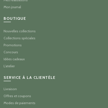
Mes réalisations
Mon journal
BOUTIQUE
Nouvelles collections
Collections spéciales
Promotions
Concours
Idées cadeaux
L'atelier
SERVICE À LA CLIENTÈLE
Livraison
Offres et coupons
Modes de paiements