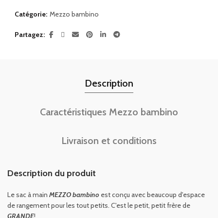
Catégorie:
Mezzo bambino
Partagez
Description
Caractéristiques Mezzo bambino
Livraison et conditions
Description du produit
Le sac à main
MEZZO
bambino
est conçu avec beaucoup d'espace
de rangement pour les tout petits. C'est le petit, petit frère de
GRANDE
!