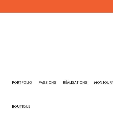
PORTFOLIO
PASSIONS
RÉALISATIONS
MON JOUR
BOUTIQUE