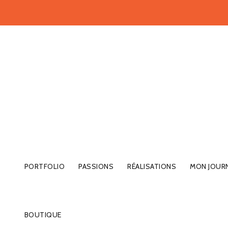
PORTFOLIO
PASSIONS
RÉALISATIONS
MON JOUR
BOUTIQUE