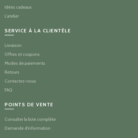
Idées cadeaux
L'atelier
SERVICE À LA CLIENTÈLE
Livraison
Offres et coupons
Modes de paiements
Retours
Contactez-nous
FAQ
POINTS DE VENTE
Consulter la liste complète
Demande d'information