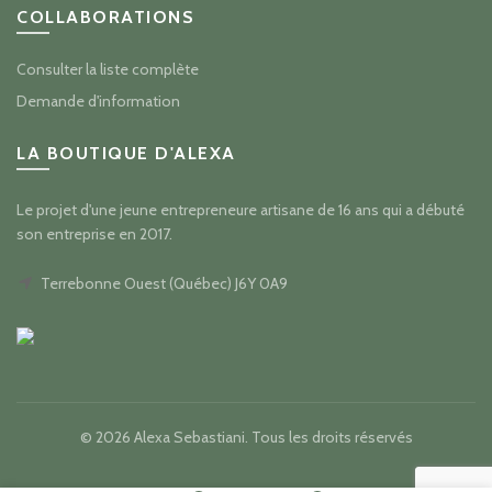
COLLABORATIONS
Consulter la liste complète
Demande d'information
LA BOUTIQUE D'ALEXA
Le projet d'une jeune entrepreneure artisane de 16 ans qui a débuté
son entreprise en 2017.
Terrebonne Ouest (Québec) J6Y 0A9
© 2026
Alexa Sebastiani
. Tous les droits réservés