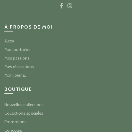
À PROPOS DE MOI
Alexa
Mon portfolio
Mes passions
Mes réalisations
Mon journal
BOUTIQUE
Nouvelles collections
Collections spéciales
Promotions
Concours