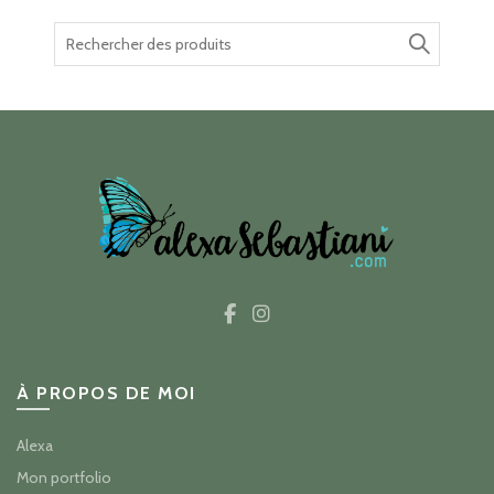
Recherche
pour :
À PROPOS DE MOI
Alexa
Mon portfolio