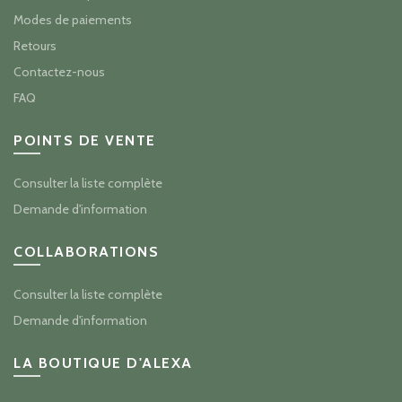
Modes de paiements
Retours
Contactez-nous
FAQ
POINTS DE VENTE
Consulter la liste complète
Demande d'information
COLLABORATIONS
Consulter la liste complète
Demande d'information
LA BOUTIQUE D'ALEXA