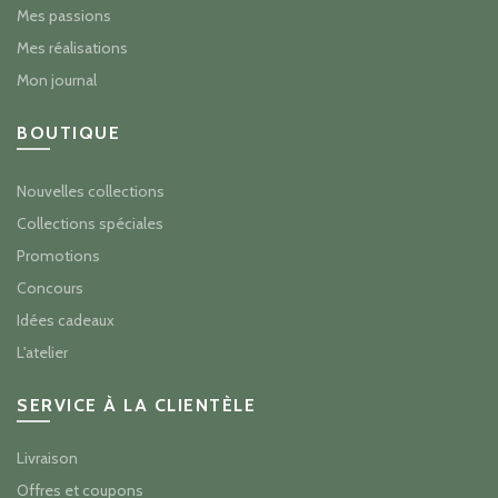
Mes passions
Mes réalisations
Mon journal
BOUTIQUE
Nouvelles collections
Collections spéciales
Promotions
Concours
Idées cadeaux
L'atelier
SERVICE À LA CLIENTÈLE
Livraison
Offres et coupons