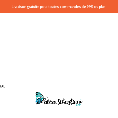
Livraison gratuite pour toutes commandes de 99$ ou plus!
NAL