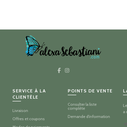
SERVICE À LA
POINTS DE VENTE
L
CLIENTÈLE
Consulter la liste
Le
complète
Livraison
a 
Demande d'information
Offres et coupons