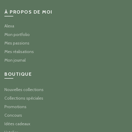
À PROPOS DE MOI
Alexa
Mon portfolio
Mes passions
Mes réalisations
Mon journal
BOUTIQUE
Nouvelles collections
Collections spéciales
Promotions
Concours
Idées cadeaux