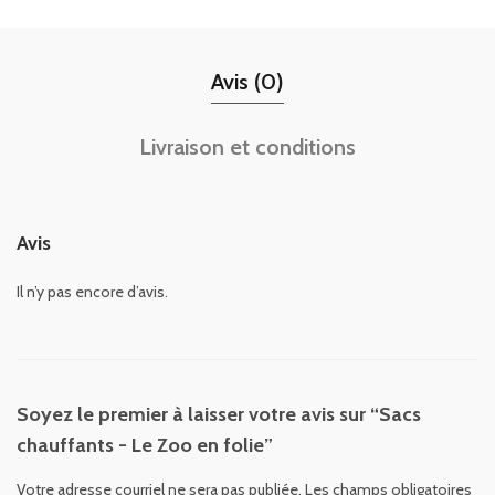
Avis (0)
Livraison et conditions
Avis
Il n’y pas encore d’avis.
Soyez le premier à laisser votre avis sur “Sacs
chauffants - Le Zoo en folie”
Votre adresse courriel ne sera pas publiée.
Les champs obligatoires