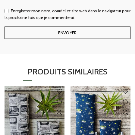
Enregistrer mon nom, courriel et site web dans le navigateur pour
la prochaine fois que je commenterai.
PRODUITS SIMILAIRES