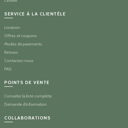
L'atelier
SERVICE À LA CLIENTÈLE
Livraison
Offres et coupons
Modes de paiements
Retours
Contactez-nous
FAQ
POINTS DE VENTE
Consulter la liste complète
Demande d'information
COLLABORATIONS