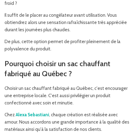
froid ?
Il suffit de le placer au congélateur avant utilisation. Vous
obtiendrez alors une sensation rafraîchissante très appréciée
durant les journées plus chaudes.
De plus, cette option permet de profiter pleinement de la
polyvalence du produit.
Pourquoi choisir un sac chauffant
fabriqué au Québec ?
Choisir un sac chauffant fabriqué au Québec, c'est encourager
une entreprise locale. C'est aussi privilégier un produit
confectionné avec soin et minutie.
Chez
Alexa Sebastiani
, chaque création est réalisée avec
amour. Nous accordons une grande importance à la qualité des
matériaux ainsi qu'à la satisfaction de nos clients.