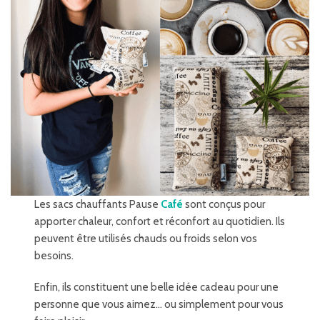
Les sacs chauffants Pause
Café
sont conçus pour
apporter chaleur, confort et réconfort au quotidien. Ils
peuvent être utilisés chauds ou froids selon vos
besoins.
Enfin, ils constituent une belle idée cadeau pour une
personne que vous aimez… ou simplement pour vous