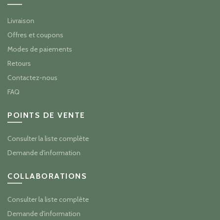
Livraison
Offres et coupons
Modes de paiements
Retours
Contactez-nous
FAQ
POINTS DE VENTE
Consulter la liste complète
Demande d'information
COLLABORATIONS
Consulter la liste complète
Demande d'information