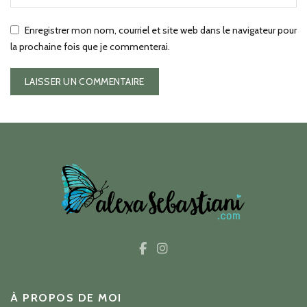
Enregistrer mon nom, courriel et site web dans le navigateur pour
la prochaine fois que je commenterai.
À PROPOS DE MOI