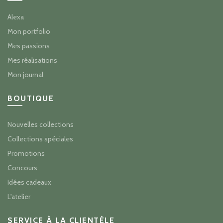
Alexa
Mon portfolio
Mes passions
Mes réalisations
Mon journal
BOUTIQUE
Nouvelles collections
Collections spéciales
Promotions
Concours
Idées cadeaux
L'atelier
SERVICE À LA CLIENTÈLE