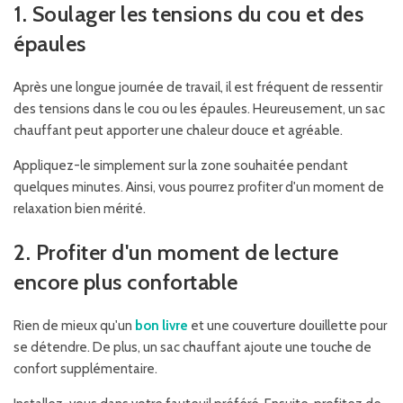
1. Soulager les tensions du cou et des
épaules
Après une longue journée de travail, il est fréquent de ressentir
des tensions dans le cou ou les épaules. Heureusement, un sac
chauffant peut apporter une chaleur douce et agréable.
Appliquez-le simplement sur la zone souhaitée pendant
quelques minutes. Ainsi, vous pourrez profiter d'un moment de
relaxation bien mérité.
2. Profiter d'un moment de lecture
encore plus confortable
Rien de mieux qu'un
bon livre
et une couverture douillette pour
se détendre. De plus, un sac chauffant ajoute une touche de
confort supplémentaire.