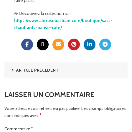
faire plaisir.
☕ Découvrez la collection ici :
https://www.alexasebastiani.com/boutique/sacs-
chauffants-pause-cafe/
ARTICLE PRÉCÉDENT
LAISSER UN COMMENTAIRE
Votre adresse courriel ne sera pas publiée.
Les champs obligatoires
*
sont indiqués avec
*
Commentaire