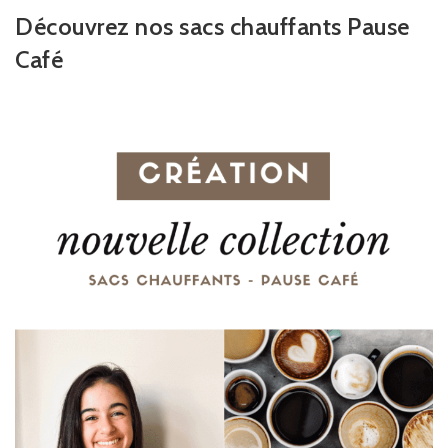
Découvrez nos sacs chauffants Pause
Café