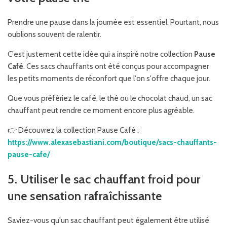
Prendre une pause dans la journée est essentiel. Pourtant, nous
oublions souvent de ralentir.
C'est justement cette idée qui a inspiré notre collection
Pause
Café
. Ces sacs chauffants ont été conçus pour accompagner
les petits moments de réconfort que l'on s'offre chaque jour.
Que vous préfériez le café, le thé ou le chocolat chaud, un sac
chauffant peut rendre ce moment encore plus agréable.
👉 Découvrez la collection Pause Café :
https://www.alexasebastiani.com/boutique/sacs-chauffants-
pause-cafe/
5. Utiliser le sac chauffant froid pour
une sensation rafraîchissante
Saviez-vous qu'un sac chauffant peut également être utilisé