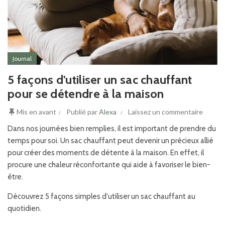
Journal
5 façons d'utiliser un sac chauffant
pour se détendre à la maison
Mis en avant
Publié par
Alexa
Laissez un commentaire
Dans nos journées bien remplies, il est important de prendre du
temps pour soi. Un sac chauffant peut devenir un précieux allié
pour créer des moments de détente à la maison. En effet, il
procure une chaleur réconfortante qui aide à favoriser le bien-
être.
Découvrez 5 façons simples d'utiliser un sac chauffant au
quotidien.