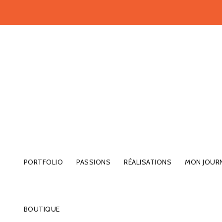
PORTFOLIO
PASSIONS
RÉALISATIONS
MON JOUR
BOUTIQUE