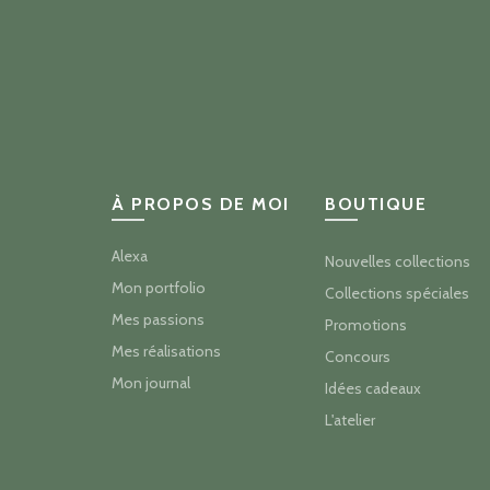
À PROPOS DE MOI
BOUTIQUE
Alexa
Nouvelles collections
Mon portfolio
Collections spéciales
Mes passions
Promotions
Mes réalisations
Concours
Mon journal
Idées cadeaux
L'atelier