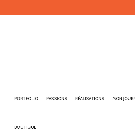
PORTFOLIO
PASSIONS
RÉALISATIONS
MON JOUR
BOUTIQUE