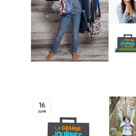
16
JUIN