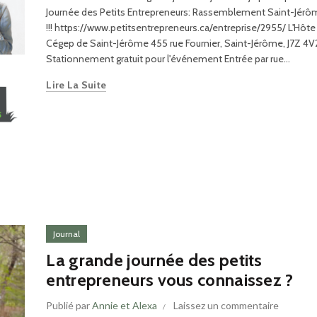
Journée des Petits Entrepreneurs: Rassemblement Saint-Jérô
!!! https://www.petitsentrepreneurs.ca/entreprise/2955/ L'Hôte 
Cégep de Saint-Jérôme 455 rue Fournier, Saint-Jérôme, J7Z 4V
Stationnement gratuit pour l'événement Entrée par rue...
Lire La Suite
Journal
La grande journée des petits
entrepreneurs vous connaissez ?
Publié par
Annie et Alexa
Laissez un commentaire