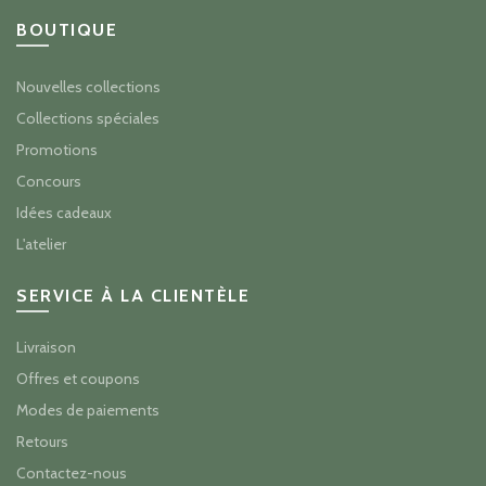
BOUTIQUE
Nouvelles collections
Collections spéciales
Promotions
Concours
Idées cadeaux
L'atelier
SERVICE À LA CLIENTÈLE
Livraison
Offres et coupons
Modes de paiements
Retours
Contactez-nous