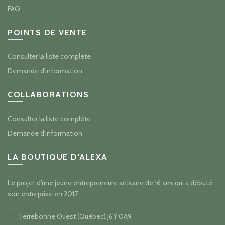
FAQ
POINTS DE VENTE
Consulter la liste complète
Demande d'information
COLLABORATIONS
Consulter la liste complète
Demande d'information
LA BOUTIQUE D'ALEXA
Le projet d'une jeune entrepreneure artisane de 16 ans qui a débuté
son entreprise en 2017.
Terrebonne Ouest (Québec) J6Y 0A9