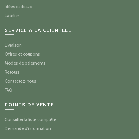
Idées cadeaux
L'atelier
SERVICE À LA CLIENTÈLE
Livraison
Offres et coupons
Modes de paiements
Retours
Contactez-nous
FAQ
POINTS DE VENTE
Consulter la liste complète
Demande d'information