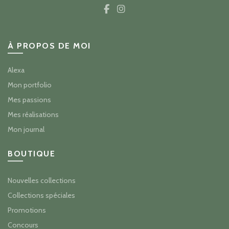
À PROPOS DE MOI
Alexa
Mon portfolio
Mes passions
Mes réalisations
Mon journal
BOUTIQUE
Nouvelles collections
Collections spéciales
Promotions
Concours