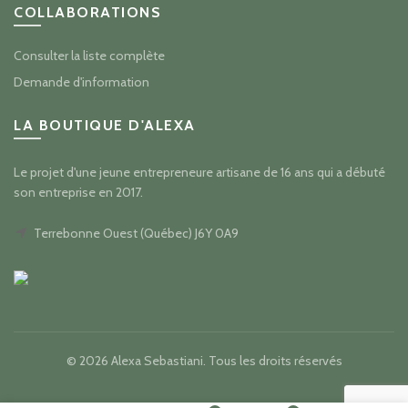
COLLABORATIONS
Consulter la liste complète
Demande d'information
LA BOUTIQUE D'ALEXA
Le projet d'une jeune entrepreneure artisane de 16 ans qui a débuté
son entreprise en 2017.
Terrebonne Ouest (Québec) J6Y 0A9
© 2026
Alexa Sebastiani
. Tous les droits réservés