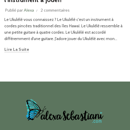
Publié par
Alexa
2 commentaires
Le Ukulélé vous connaissez ? Le Ukulélé c'est un instrument à
cordes pincées traditionnel des îles Hawaï. Le Ukulélé ressemble à
une petite guitare à quatre cordes. Le Ukulélé est accordé
différemment d'une guitare. J'adore jouer du Ukulélé avec mon...
Lire La Suite