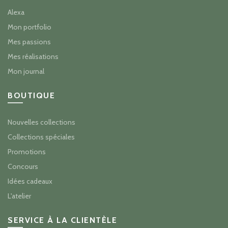
Alexa
Mon portfolio
Mes passions
Mes réalisations
Mon journal
BOUTIQUE
Nouvelles collections
Collections spéciales
Promotions
Concours
Idées cadeaux
L'atelier
SERVICE À LA CLIENTÈLE