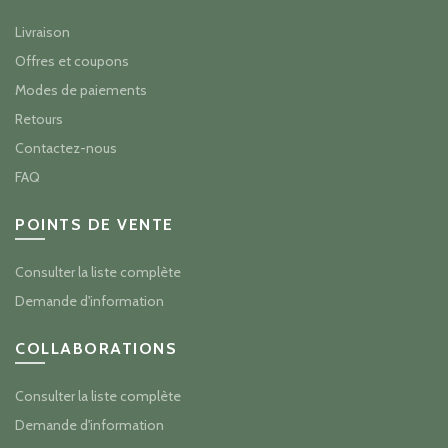
Livraison
Offres et coupons
Modes de paiements
Retours
Contactez-nous
FAQ
POINTS DE VENTE
Consulter la liste complète
Demande d'information
COLLABORATIONS
Consulter la liste complète
Demande d'information