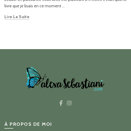
livre que je lisais en ce moment ...
Lire La Suite
À PROPOS DE MOI