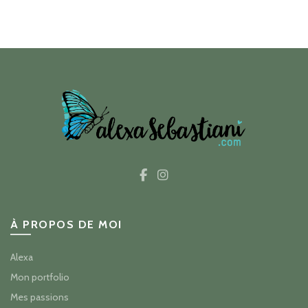
À PROPOS DE MOI
Alexa
Mon portfolio
Mes passions