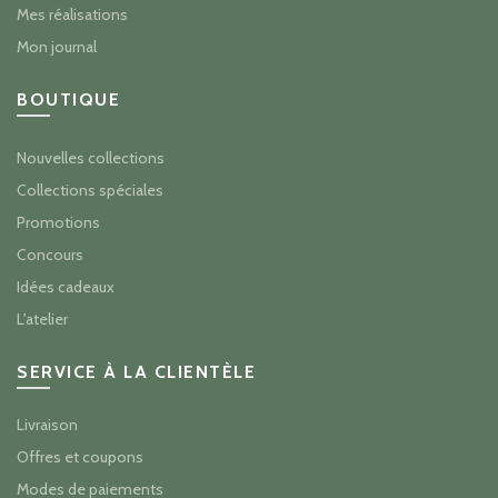
Mes réalisations
Mon journal
BOUTIQUE
Nouvelles collections
Collections spéciales
Promotions
Concours
Idées cadeaux
L'atelier
SERVICE À LA CLIENTÈLE
Livraison
Offres et coupons
Modes de paiements