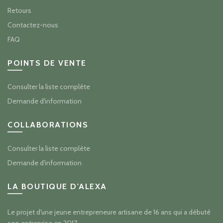
Retours
Contactez-nous
FAQ
POINTS DE VENTE
Consulter la liste complète
Demande d'information
COLLABORATIONS
Consulter la liste complète
Demande d'information
LA BOUTIQUE D'ALEXA
Le projet d'une jeune entrepreneure artisane de 16 ans qui a débuté
son entreprise en 2017.