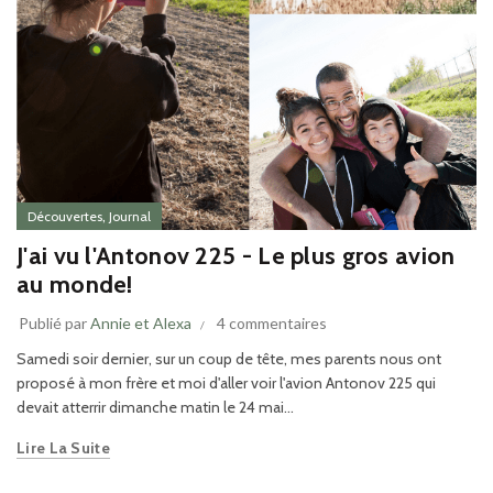
,
Découvertes
Journal
J'ai vu l'Antonov 225 - Le plus gros avion
au monde!
Publié par
Annie et Alexa
4 commentaires
Samedi soir dernier, sur un coup de tête, mes parents nous ont
proposé à mon frère et moi d'aller voir l'avion Antonov 225 qui
devait atterrir dimanche matin le 24 mai...
Lire La Suite