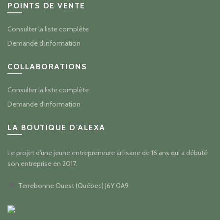
POINTS DE VENTE
Consulter la liste complète
Demande d'information
COLLABORATIONS
Consulter la liste complète
Demande d'information
LA BOUTIQUE D'ALEXA
Le projet d'une jeune entrepreneure artisane de 16 ans qui a débuté
son entreprise en 2017.
Terrebonne Ouest (Québec) J6Y 0A9