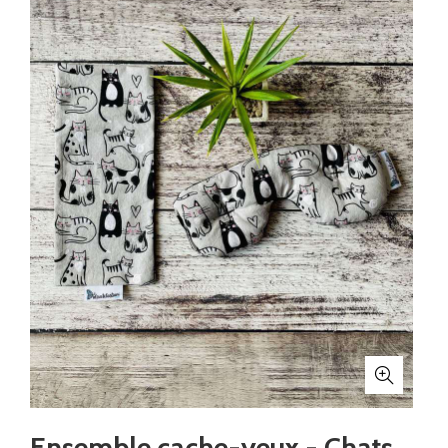
Ensemble cache-yeux - Chats