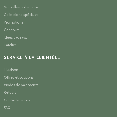
Nouvelles collections
Collections spéciales
Promotions
Concours
Idées cadeaux
L'atelier
SERVICE À LA CLIENTÈLE
Livraison
Offres et coupons
Modes de paiements
Retours
Contactez-nous
FAQ