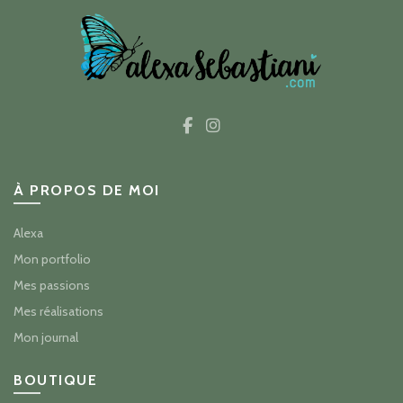
À PROPOS DE MOI
Alexa
Mon portfolio
Mes passions
Mes réalisations
Mon journal
BOUTIQUE