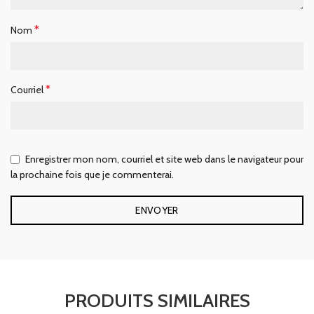
*
Nom
*
Courriel
Enregistrer mon nom, courriel et site web dans le navigateur pour
la prochaine fois que je commenterai.
PRODUITS SIMILAIRES