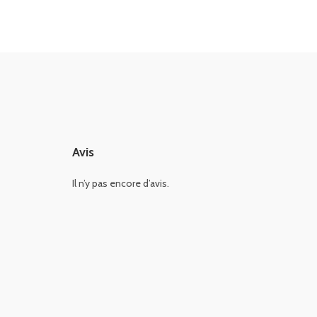
Avis
Il n’y pas encore d’avis.