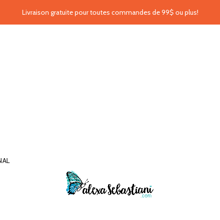
Livraison gratuite pour toutes commandes de 99$ ou plus!
NAL