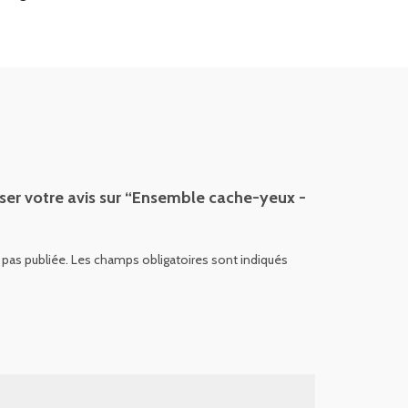
sser votre avis sur “Ensemble cache-yeux -
 pas publiée.
Les champs obligatoires sont indiqués