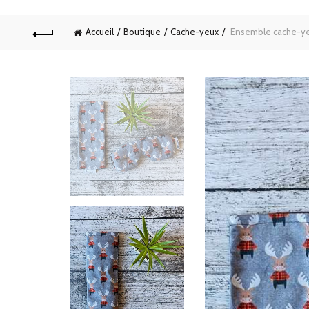
Accueil
Boutique
Cache-yeux
Ensemble cache-yeu