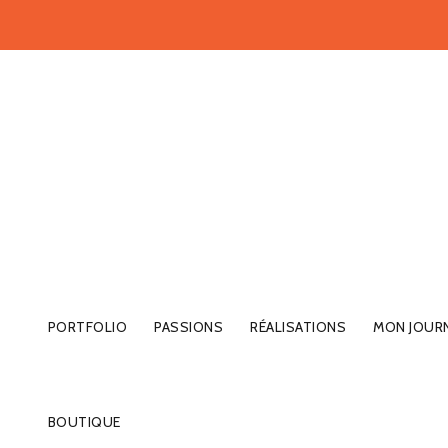
PORTFOLIO
PASSIONS
RÉALISATIONS
MON JOUR
BOUTIQUE