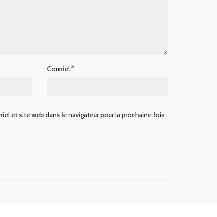
*
Courriel
iel et site web dans le navigateur pour la prochaine fois