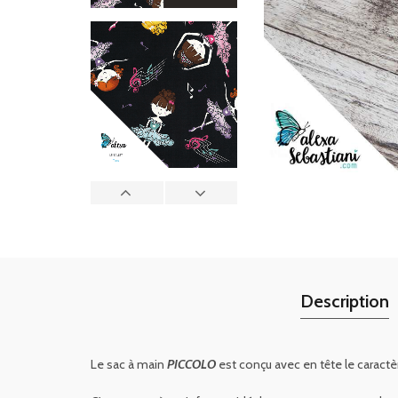
Description
Le sac à main
PICCOLO
est conçu avec en tête le carac