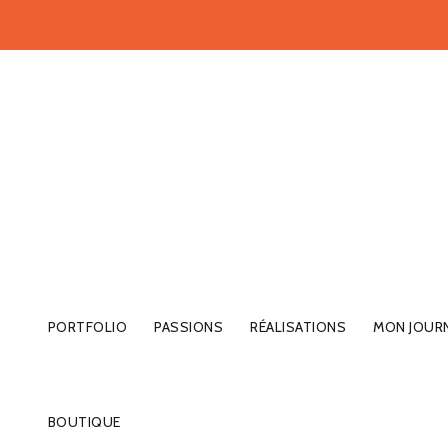
PORTFOLIO
PASSIONS
RÉALISATIONS
MON JOUR
BOUTIQUE