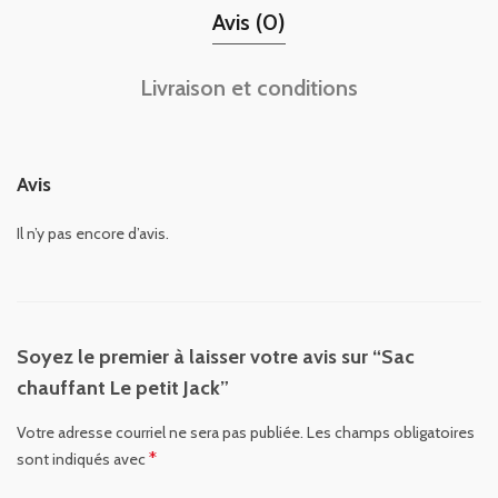
Avis (0)
Livraison et conditions
Avis
Il n’y pas encore d’avis.
Soyez le premier à laisser votre avis sur “Sac
chauffant Le petit Jack”
Votre adresse courriel ne sera pas publiée.
Les champs obligatoires
*
sont indiqués avec