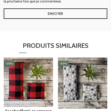
la prochaine fois que je commenterai.
PRODUITS SIMILAIRES
-20%
-50%