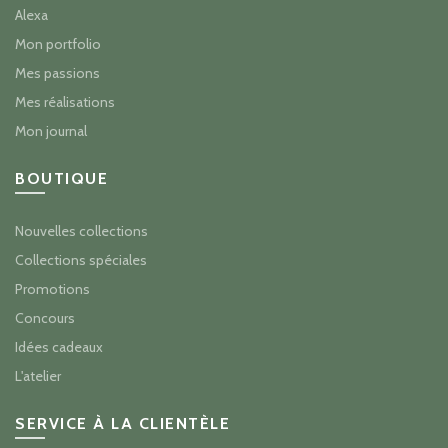
Alexa
Mon portfolio
Mes passions
Mes réalisations
Mon journal
BOUTIQUE
Nouvelles collections
Collections spéciales
Promotions
Concours
Idées cadeaux
L'atelier
SERVICE À LA CLIENTÈLE