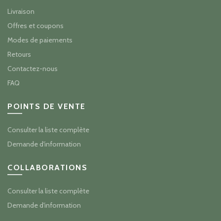
Livraison
Offres et coupons
Modes de paiements
Retours
Contactez-nous
FAQ
POINTS DE VENTE
Consulter la liste complète
Demande d'information
COLLABORATIONS
Consulter la liste complète
Demande d'information