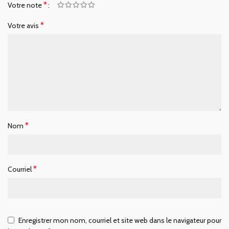
*
Votre note
*
Votre avis
*
Nom
*
Courriel
Enregistrer mon nom, courriel et site web dans le navigateur pour