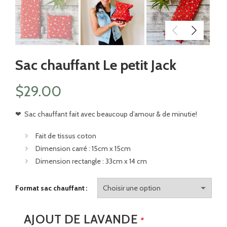
Sac chauffant Le petit Jack
$
29.00
❤
Sac chauffant fait avec beaucoup d’amour & de minutie!
Fait de tissus coton
Dimension carré : 15cm x 15cm
Dimension rectangle : 33cm x 14 cm
Format sac chauffant
AJOUT DE LAVANDE
*