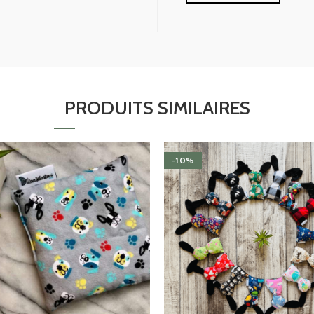
PRODUITS SIMILAIRES
-10%