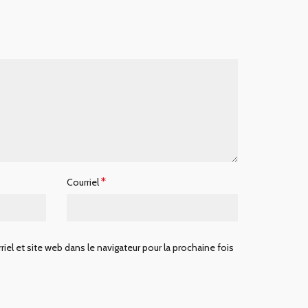
*
Courriel
iel et site web dans le navigateur pour la prochaine fois