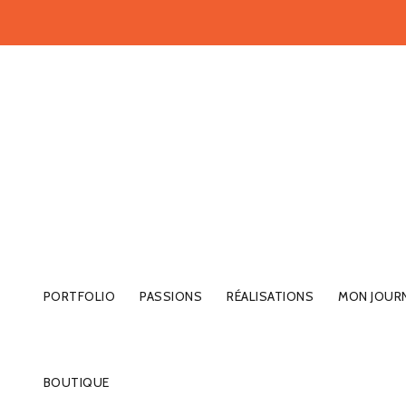
PORTFOLIO
PASSIONS
RÉALISATIONS
MON JOUR
BOUTIQUE