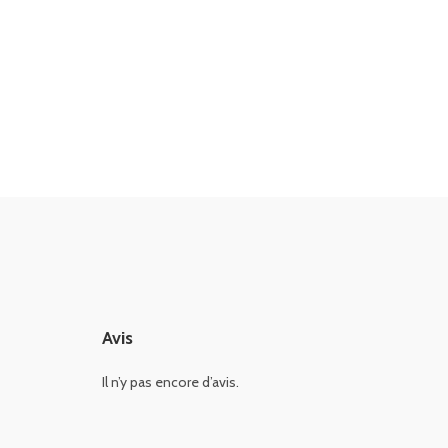
Avis
Il n’y pas encore d’avis.