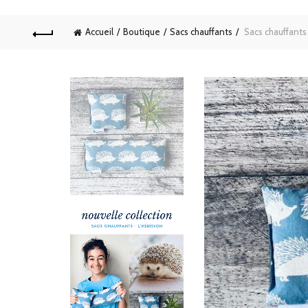
Accueil
Boutique
Sacs chauffants
Sacs chauffants 