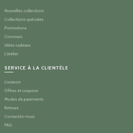
Nouvelles collections
Collections spéciales
Promotions
Concours
Idées cadeaux
L'atelier
SERVICE À LA CLIENTÈLE
Livraison
Offres et coupons
Modes de paiements
Retours
Contactez-nous
FAQ