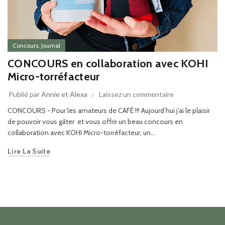
,
Concours
Journal
CONCOURS en collaboration avec KOHI
Micro-torréfacteur
Publié par
Annie et Alexa
Laissez un commentaire
CONCOURS - Pour les amateurs de CAFÉ !!! Aujourd’hui j’ai le plaisir
de pouvoir vous gâter et vous offrir un beau concours en
collaboration avec KOHI Micro-torréfacteur, un...
Lire La Suite