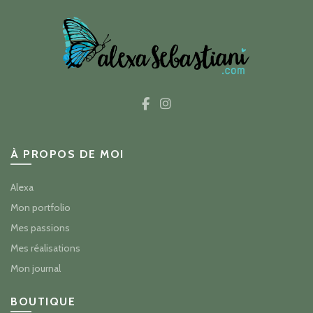
À PROPOS DE MOI
Alexa
Mon portfolio
Mes passions
Mes réalisations
Mon journal
BOUTIQUE