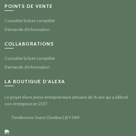
POINTS DE VENTE
Consulter la liste complète
Demande d'information
COLLABORATIONS
Consulter la liste complète
Demande d'information
LA BOUTIQUE D'ALEXA
Le projet d'une jeune entrepreneure artisane de 16 ans qui a débuté
son entreprise en 2017.
Terrebonne Ouest (Québec) J6Y 0A9