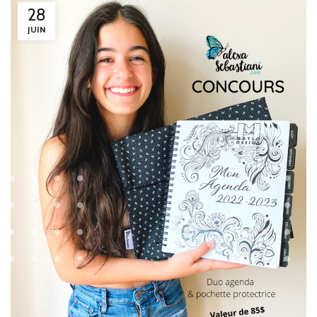
28
JUIN