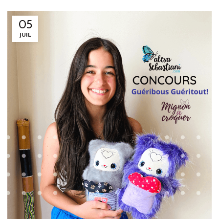
05
JUIL