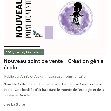
,
,
2024
Journal
Réalisations
Nouveau point de vente - Création génie
écolo
Publié par
Annie et Alexa
Laissez un commentaire
Nouvelle Collaboration Excitante avec l'entreprise Création génie
écolo : Une bouffée d'air frais dans le monde de l'écologie et de la
créativité Dans le...
Lire La Suite