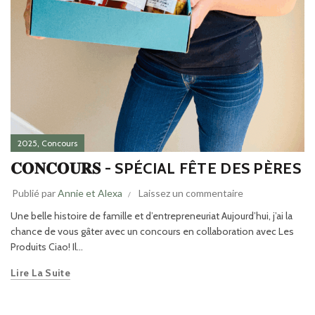
,
2025
Concours
𝐂𝐎𝐍𝐂𝐎𝐔𝐑𝐒 - SPÉCIAL FÊTE DES PÈRES
Publié par
Annie et Alexa
Laissez un commentaire
Une belle histoire de famille et d’entrepreneuriat Aujourd’hui, j’ai la
chance de vous gâter avec un concours en collaboration avec Les
Produits Ciao! Il...
Lire La Suite