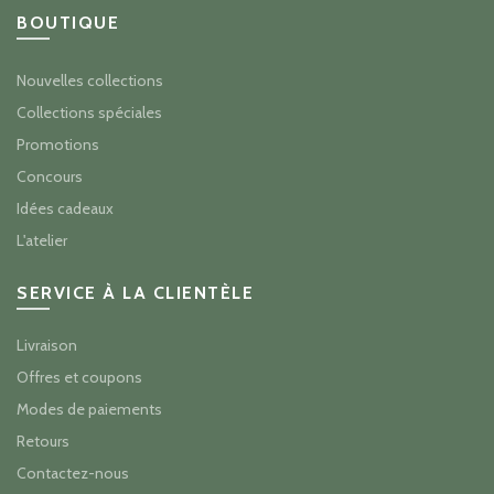
BOUTIQUE
Nouvelles collections
Collections spéciales
Promotions
Concours
Idées cadeaux
L'atelier
SERVICE À LA CLIENTÈLE
Livraison
Offres et coupons
Modes de paiements
Retours
Contactez-nous