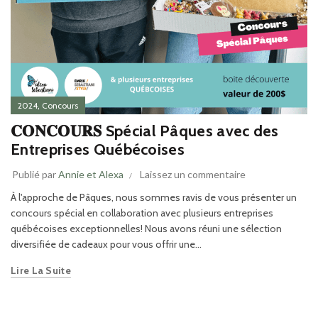
,
2024
Concours
𝐂𝐎𝐍𝐂𝐎𝐔𝐑𝐒 Spécial Pâques avec des
Entreprises Québécoises
Publié par
Annie et Alexa
Laissez un commentaire
À l'approche de Pâques, nous sommes ravis de vous présenter un
concours spécial en collaboration avec plusieurs entreprises
québécoises exceptionnelles! Nous avons réuni une sélection
diversifiée de cadeaux pour vous offrir une...
Lire La Suite