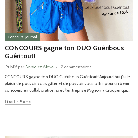
,
Concours
Journal
CONCOURS gagne ton DUO Guéribous
Guéritout!
Publié par
Annie et Alexa
2 commentaires
CONCOURS gagne ton DUO Guéribous Guéritout! Aujourd’hui j’ai le
plaisir de pouvoir vous gâter et de pouvoir vous offrir pour un beau
concours en collaboration avec l’entreprise Mignon à Croquer qui...
Lire La Suite