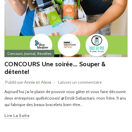
,
,
Concours
Journal
Recettes
CONCOURS Une soirée... Souper &
détente!
Publié par
Annie et Alexa
Laissez un commentaire
Aujourd’hui j’ai le plaisir de pouvoir vous gâter et vous faire découvrir
deux entreprises québécoises! @ Emrik Sebastiani, mon frère, 11 ans
qui fabrique des beaux bracelets bien-être...
Lire La Suite