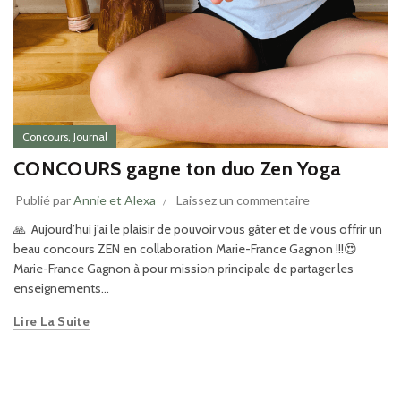
,
Concours
Journal
CONCOURS gagne ton duo Zen Yoga
Publié par
Annie et Alexa
Laissez un commentaire
🙏 Aujourd’hui j’ai le plaisir de pouvoir vous gâter et de vous offrir un
beau concours ZEN en collaboration Marie-France Gagnon !!!😍
Marie-France Gagnon à pour mission principale de partager les
enseignements...
Lire La Suite