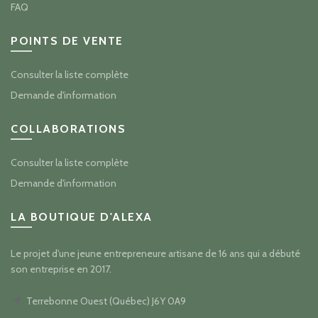
FAQ
POINTS DE VENTE
Consulter la liste complète
Demande d'information
COLLABORATIONS
Consulter la liste complète
Demande d'information
LA BOUTIQUE D'ALEXA
Le projet d'une jeune entrepreneure artisane de 16 ans qui a débuté
son entreprise en 2017.
Terrebonne Ouest (Québec) J6Y 0A9