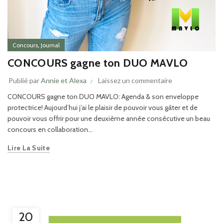
,
Concours
Journal
CONCOURS gagne ton DUO MAVLO
Publié par
Annie et Alexa
Laissez un commentaire
CONCOURS gagne ton DUO MAVLO: Agenda & son enveloppe
protectrice! Aujourd’hui j’ai le plaisir de pouvoir vous gâter et de
pouvoir vous offrir pour une deuxième année consécutive un beau
concours en collaboration...
Lire La Suite
20