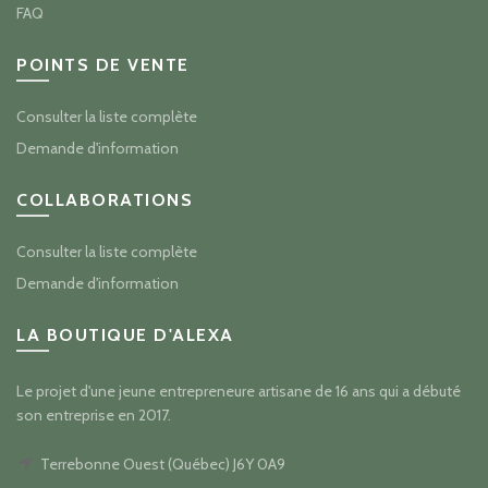
FAQ
POINTS DE VENTE
Consulter la liste complète
Demande d'information
COLLABORATIONS
Consulter la liste complète
Demande d'information
LA BOUTIQUE D'ALEXA
Le projet d'une jeune entrepreneure artisane de 16 ans qui a débuté
son entreprise en 2017.
Terrebonne Ouest (Québec) J6Y 0A9