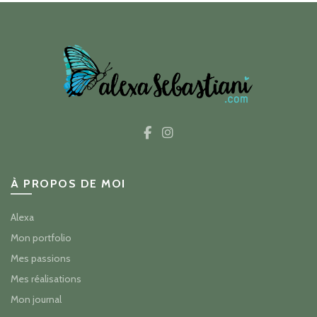
À PROPOS DE MOI
Alexa
Mon portfolio
Mes passions
Mes réalisations
Mon journal