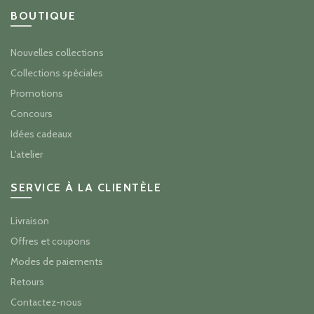
BOUTIQUE
Nouvelles collections
Collections spéciales
Promotions
Concours
Idées cadeaux
L'atelier
SERVICE À LA CLIENTÈLE
Livraison
Offres et coupons
Modes de paiements
Retours
Contactez-nous