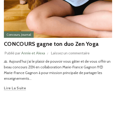
,
Concours
Journal
CONCOURS gagne ton duo Zen Yoga
Publié par
Annie et Alexa
Laissez un commentaire
🙏 Aujourd’hui j’ai le plaisir de pouvoir vous gâter et de vous offrir un
beau concours ZEN en collaboration Marie-France Gagnon !!!😍
Marie-France Gagnon à pour mission principale de partager les
enseignements...
Lire La Suite