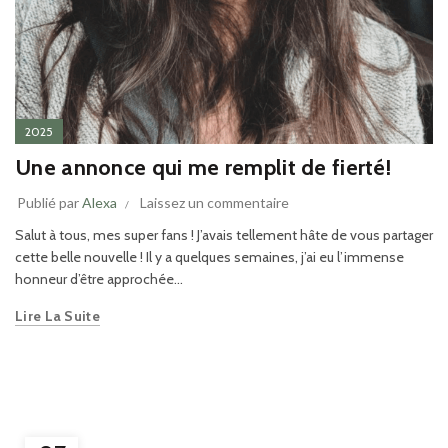
2025
Une annonce qui me remplit de fierté!
Publié par
Alexa
Laissez un commentaire
Salut à tous, mes super fans ! J’avais tellement hâte de vous partager
cette belle nouvelle ! Il y a quelques semaines, j’ai eu l’immense
honneur d’être approchée...
Lire La Suite