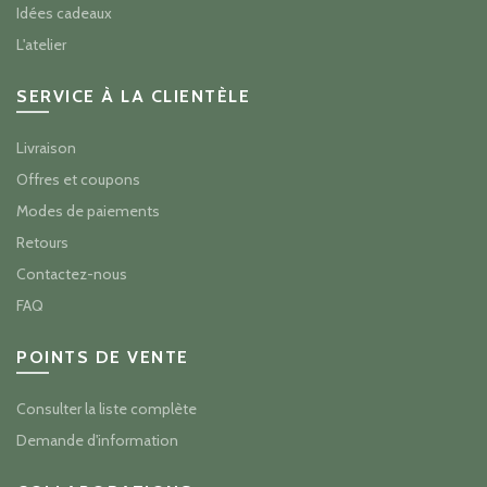
Idées cadeaux
L'atelier
SERVICE À LA CLIENTÈLE
Livraison
Offres et coupons
Modes de paiements
Retours
Contactez-nous
FAQ
POINTS DE VENTE
Consulter la liste complète
Demande d'information