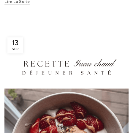
Lire La Suite
13
SEP