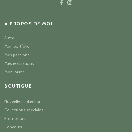
À PROPOS DE MOI
Alexa
Mon portfolio
Mes passions
Mes réalisations
Mon journal
BOUTIQUE
Nouvelles collections
Collections spéciales
Promotions
Concours