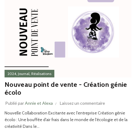
,
,
2024
Journal
Réalisations
Nouveau point de vente - Création génie
écolo
Publié par
Annie et Alexa
Laissez un commentaire
Nouvelle Collaboration Excitante avec l'entreprise Création génie
écolo : Une bouffée d'air frais dans le monde de l'écologie et de la
créativité Dans le...