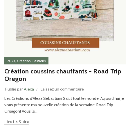
,
,
2024
Création
Passions
Création coussins chauffants - Road Trip
Oregon
Publié par
Alexa
Laissez un commentaire
Les Créations d’Alexa Sebastiani Salut tout le monde, Aujourd’hui je
vous présente ma nouvelle création de la semaine: Road Trip
Oreagon! Vous le...
Lire La Suite