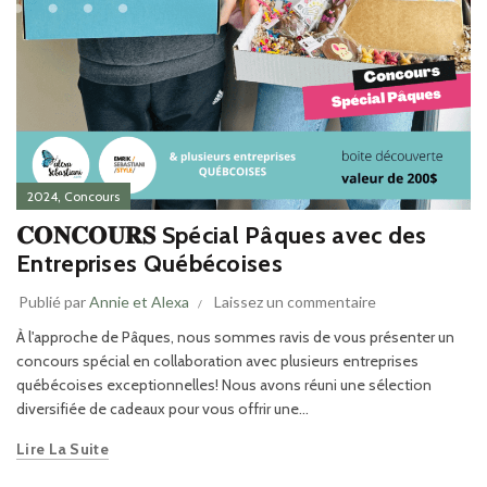
,
2024
Concours
𝐂𝐎𝐍𝐂𝐎𝐔𝐑𝐒 Spécial Pâques avec des
Entreprises Québécoises
Publié par
Annie et Alexa
Laissez un commentaire
À l'approche de Pâques, nous sommes ravis de vous présenter un
concours spécial en collaboration avec plusieurs entreprises
québécoises exceptionnelles! Nous avons réuni une sélection
diversifiée de cadeaux pour vous offrir une...
Lire La Suite