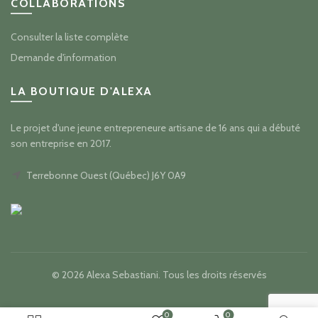
COLLABORATIONS
Consulter la liste complète
Demande d'information
LA BOUTIQUE D'ALEXA
Le projet d'une jeune entrepreneure artisane de 16 ans qui a débuté
son entreprise en 2017.
Terrebonne Ouest (Québec) J6Y 0A9
© 2026
Alexa Sebastiani
. Tous les droits réservés
0
0