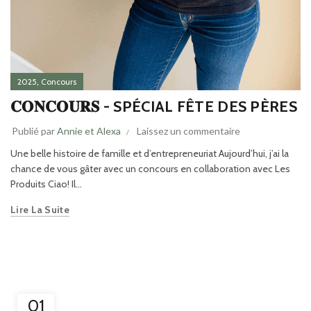
,
2025
Concours
𝐂𝐎𝐍𝐂𝐎𝐔𝐑𝐒 - SPÉCIAL FÊTE DES PÈRES
Publié par
Annie et Alexa
Laissez un commentaire
Une belle histoire de famille et d’entrepreneuriat Aujourd’hui, j’ai la
chance de vous gâter avec un concours en collaboration avec Les
Produits Ciao! Il...
Lire La Suite
01