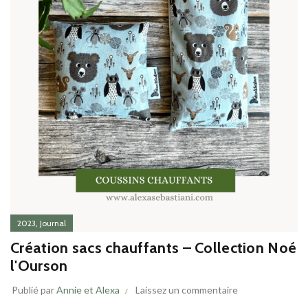
,
2023
Journal
Création sacs chauffants – Collection Noé
l'Ourson
Publié par
Annie et Alexa
Laissez un commentaire