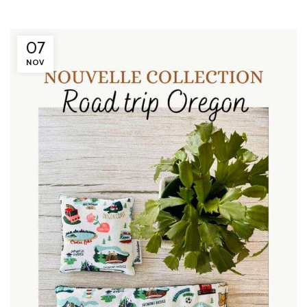
07
NOV