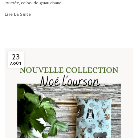
journée, ce bol de gruau chaud...
Lire La Suite
23
AOÛT