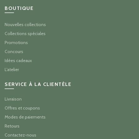
BOUTIQUE
Nouvelles collections
Collections spéciales
Promotions
Concours
Idées cadeaux
L'atelier
SERVICE À LA CLIENTÈLE
Livraison
Offres et coupons
Modes de paiements
Retours
Contactez-nous