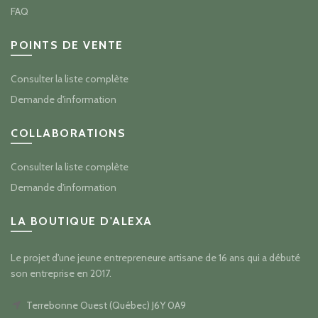
FAQ
POINTS DE VENTE
Consulter la liste complète
Demande d'information
COLLABORATIONS
Consulter la liste complète
Demande d'information
LA BOUTIQUE D'ALEXA
Le projet d'une jeune entrepreneure artisane de 16 ans qui a débuté
son entreprise en 2017.
Terrebonne Ouest (Québec) J6Y 0A9