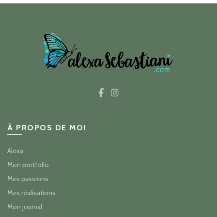
À PROPOS DE MOI
Alexa
Mon portfolio
Mes passions
Mes réalisations
Mon journal