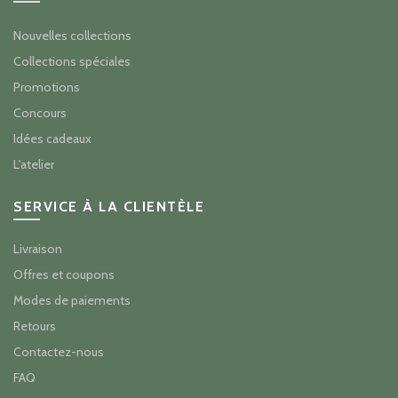
Nouvelles collections
Collections spéciales
Promotions
Concours
Idées cadeaux
L'atelier
SERVICE À LA CLIENTÈLE
Livraison
Offres et coupons
Modes de paiements
Retours
Contactez-nous
FAQ