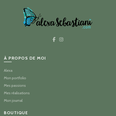
À PROPOS DE MOI
Alexa
Mon portfolio
Mes passions
Mes réalisations
Mon journal
BOUTIQUE