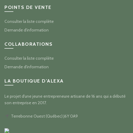
POINTS DE VENTE
Consulter la liste complète
Demande d'information
COLLABORATIONS
Consulter la liste complète
Demande d'information
LA BOUTIQUE D'ALEXA
Le projet d'une jeune entrepreneure artisane de 16 ans qui a débuté
son entreprise en 2017.
Terrebonne Ouest (Québec) J6Y 0A9