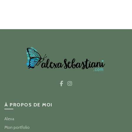
À PROPOS DE MOI
Alexa
Mon portfolio