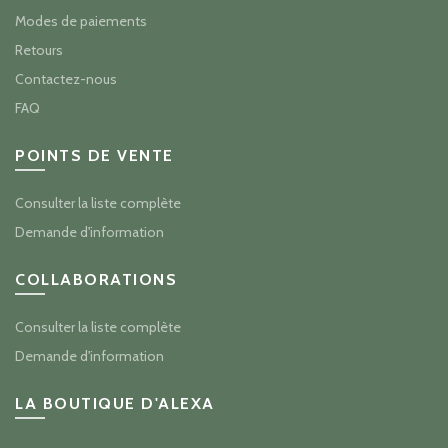
Modes de paiements
Retours
Contactez-nous
FAQ
POINTS DE VENTE
Consulter la liste complète
Demande d'information
COLLABORATIONS
Consulter la liste complète
Demande d'information
LA BOUTIQUE D'ALEXA