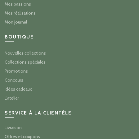
Mes passions
Mes réalisations
Mon journal
BOUTIQUE
Nouvelles collections
Collections spéciales
Promotions
Concours
Idées cadeaux
L'atelier
SERVICE À LA CLIENTÈLE
Livraison
Offres et coupons