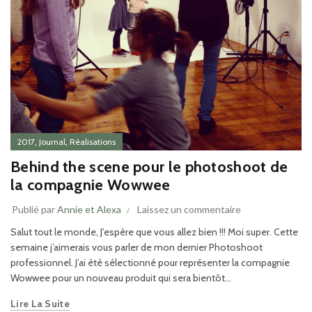
,
,
2017
Journal
Réalisations
Behind the scene pour le photoshoot de
la compagnie Wowwee
Publié par
Annie et Alexa
Laissez un commentaire
Salut tout le monde, J'espère que vous allez bien !!! Moi super. Cette
semaine j’aimerais vous parler de mon dernier Photoshoot
professionnel. J’ai été sélectionné pour représenter la compagnie
Wowwee pour un nouveau produit qui sera bientôt...
Lire La Suite