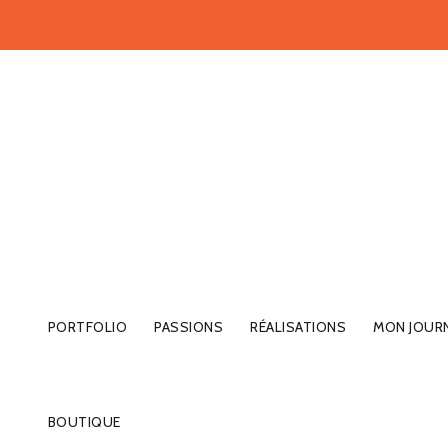
PORTFOLIO
PASSIONS
RÉALISATIONS
MON JOUR
BOUTIQUE