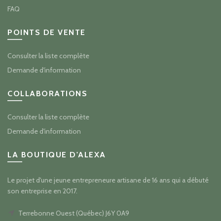
FAQ
POINTS DE VENTE
Consulter la liste complète
Demande d'information
COLLABORATIONS
Consulter la liste complète
Demande d'information
LA BOUTIQUE D'ALEXA
Le projet d'une jeune entrepreneure artisane de 16 ans qui a débuté
son entreprise en 2017.
Terrebonne Ouest (Québec) J6Y 0A9