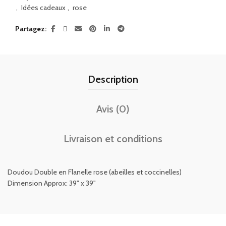
,
Idées cadeaux
,
rose
Partagez
Description
Avis (0)
Livraison et conditions
Doudou Double en Flanelle rose (abeilles et coccinelles)
Dimension Approx: 39" x 39"