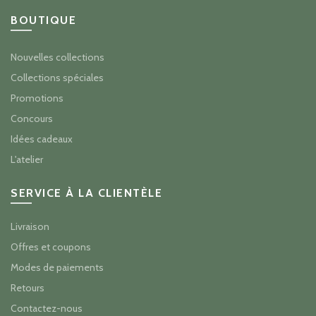
BOUTIQUE
Nouvelles collections
Collections spéciales
Promotions
Concours
Idées cadeaux
L'atelier
SERVICE À LA CLIENTÈLE
Livraison
Offres et coupons
Modes de paiements
Retours
Contactez-nous