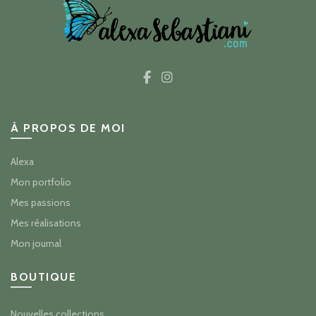
À PROPOS DE MOI
Alexa
Mon portfolio
Mes passions
Mes réalisations
Mon journal
BOUTIQUE
Nouvelles collections