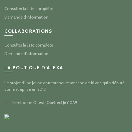
Consulter la liste complète
Demande d'information
COLLABORATIONS
Consulter la liste complète
Demande d'information
LA BOUTIQUE D'ALEXA
Le projet d'une jeune entrepreneure artisane de 16 ans qui a débuté
son entreprise en 2017.
Terrebonne Ouest (Québec) J6Y 0A9