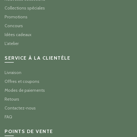
Collections spéciales
Promotions
Concours
Idées cadeaux
L'atelier
SERVICE À LA CLIENTÈLE
Livraison
Offres et coupons
Modes de paiements
Retours
Contactez-nous
FAQ
POINTS DE VENTE