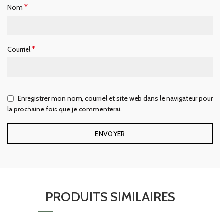
*
Nom
*
Courriel
Enregistrer mon nom, courriel et site web dans le navigateur pour
la prochaine fois que je commenterai.
PRODUITS SIMILAIRES