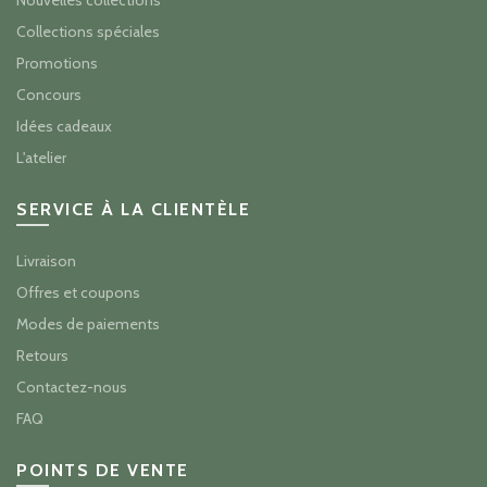
Collections spéciales
Promotions
Concours
Idées cadeaux
L'atelier
SERVICE À LA CLIENTÈLE
Livraison
Offres et coupons
Modes de paiements
Retours
Contactez-nous
FAQ
POINTS DE VENTE