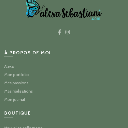
À PROPOS DE MOI
Alexa
Mon portfolio
Mes passions
Mes réalisations
Mon journal
BOUTIQUE
Nouvelles collections