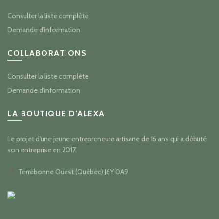
Consulter la liste complète
Demande d'information
COLLABORATIONS
Consulter la liste complète
Demande d'information
LA BOUTIQUE D'ALEXA
Le projet d'une jeune entrepreneure artisane de 16 ans qui a débuté
son entreprise en 2017.
Terrebonne Ouest (Québec) J6Y 0A9