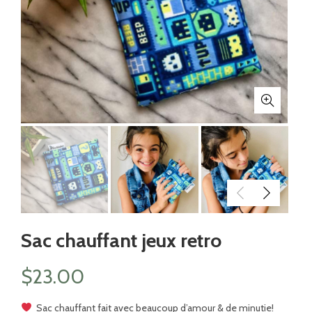
Sac chauffant jeux retro
$
23.00
Sac chauffant fait avec beaucoup d’amour & de minutie!