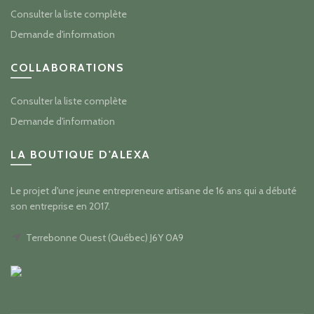
Consulter la liste complète
Demande d'information
COLLABORATIONS
Consulter la liste complète
Demande d'information
LA BOUTIQUE D'ALEXA
Le projet d'une jeune entrepreneure artisane de 16 ans qui a débuté
son entreprise en 2017.
Terrebonne Ouest (Québec) J6Y 0A9