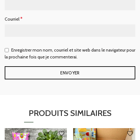
*
Courriel
Enregistrer mon nom, courriel et site web dans le navigateur pour
la prochaine fois que je commenterai.
PRODUITS SIMILAIRES