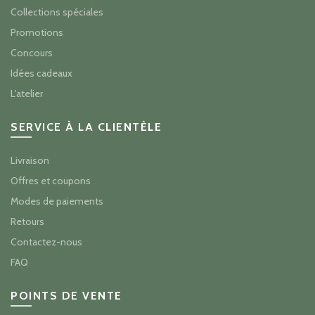
Collections spéciales
Promotions
Concours
Idées cadeaux
L'atelier
SERVICE À LA CLIENTÈLE
Livraison
Offres et coupons
Modes de paiements
Retours
Contactez-nous
FAQ
POINTS DE VENTE