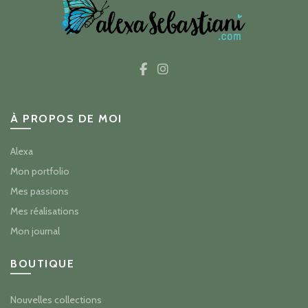
À PROPOS DE MOI
Alexa
Mon portfolio
Mes passions
Mes réalisations
Mon journal
BOUTIQUE
Nouvelles collections