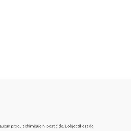
cun produit chimique ni pesticide. L’objectif est de