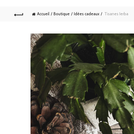
Accueil
Boutique
Idées cadeaux
Tisanes Ierba