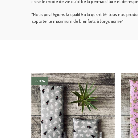
saisir le mode de vie qu'offre la permaculture et de respec
"Nous privilégions la qualité à la quantité, tous nos pro
apporter le maximum de bienfaits à l'organisme."
-50%