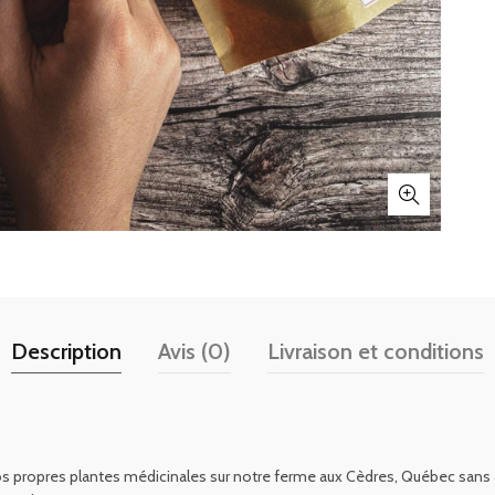
Description
Avis (0)
Livraison et conditions
os propres plantes médicinales sur notre ferme aux Cèdres, Québec sans au