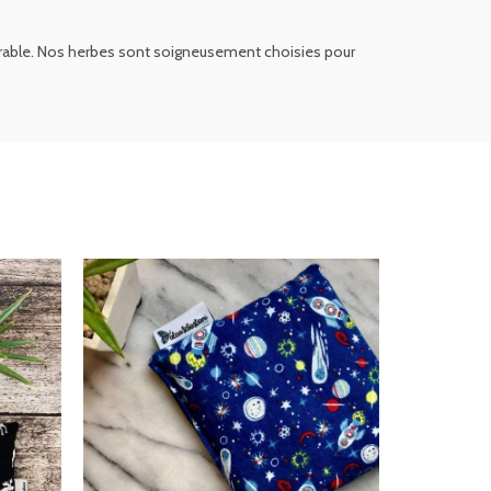
e durable. Nos herbes sont soigneusement choisies pour