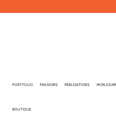
PORTFOLIO
PASSIONS
RÉALISATIONS
MON JOUR
BOUTIQUE