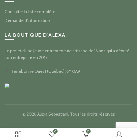
Consulter la liste complète
Demande d'information
LA BOUTIQUE D'ALEXA
Le projet d'une jeune entrepreneure artisane de 16 ans qui a débuté
son entreprise en 2017.
Terrebonne Ouest (Québec) J6Y 0A9
© 2026
Alexa Sebastiani
. Tous les droits réservés
0
0