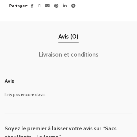
Partagez
Avis (0)
Livraison et conditions
Avis
Il n’y pas encore d’avis.
Soyez le premier à laisser votre avis sur “Sacs