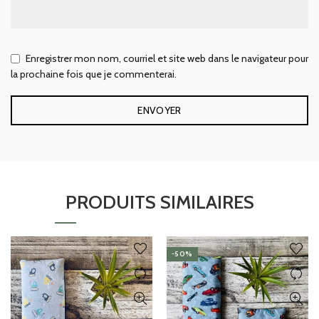
Enregistrer mon nom, courriel et site web dans le navigateur pour
la prochaine fois que je commenterai.
PRODUITS SIMILAIRES
-50%