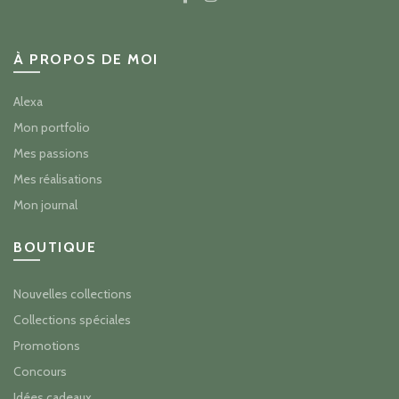
À PROPOS DE MOI
Alexa
Mon portfolio
Mes passions
Mes réalisations
Mon journal
BOUTIQUE
Nouvelles collections
Collections spéciales
Promotions
Concours
Idées cadeaux