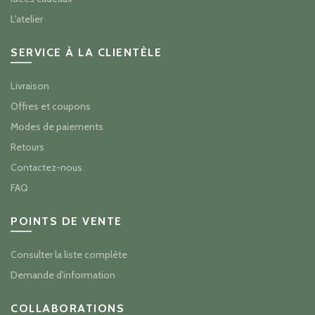
L'atelier
SERVICE À LA CLIENTÈLE
Livraison
Offres et coupons
Modes de paiements
Retours
Contactez-nous
FAQ
POINTS DE VENTE
Consulter la liste complète
Demande d'information
COLLABORATIONS