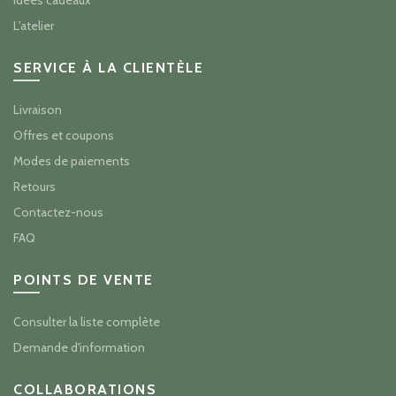
L'atelier
SERVICE À LA CLIENTÈLE
Livraison
Offres et coupons
Modes de paiements
Retours
Contactez-nous
FAQ
POINTS DE VENTE
Consulter la liste complète
Demande d'information
COLLABORATIONS