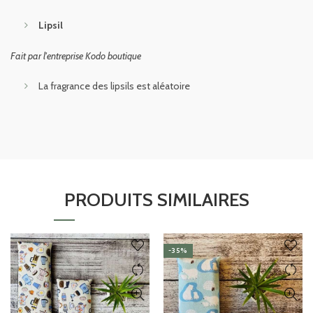
Lipsil
Fait par l'entreprise Kodo boutique
La fragrance des lipsils est aléatoire
PRODUITS SIMILAIRES
-35%