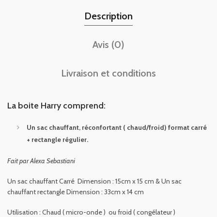
Description
Avis (0)
Livraison et conditions
La boite Harry comprend:
Un sac chauffant, réconfortant ( chaud/froid) format carré
+ rectangle régulier.
Fait par Alexa Sebastiani
Un sac chauffant Carré Dimension : 15cm x 15 cm & Un sac
chauffant rectangle Dimension : 33cm x 14 cm
Utilisation : Chaud ( micro-onde ) ou froid ( congélateur )