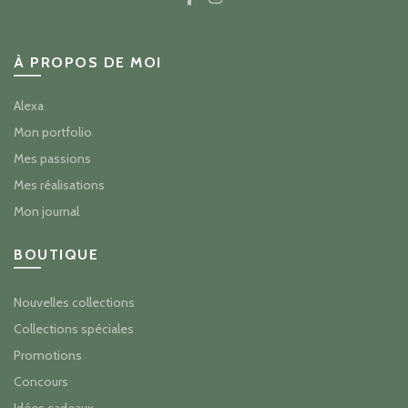
À PROPOS DE MOI
Alexa
Mon portfolio
Mes passions
Mes réalisations
Mon journal
BOUTIQUE
Nouvelles collections
Collections spéciales
Promotions
Concours
Idées cadeaux