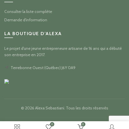
Consulter la liste complète
Demande d'information
LA BOUTIQUE D'ALEXA
Le projet d'une jeune entrepreneure artisane de 16 ans qui a débuté
son entreprise en 2017.
Terrebonne Ouest (Québec) J6Y 0A9
© 2026
Alexa Sebastiani
. Tous les droits réservés
0
0