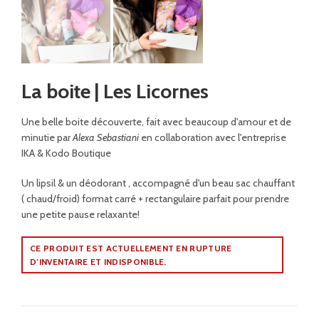
La boite | Les Licornes
Une belle boite découverte, fait avec beaucoup d'amour et de
minutie par
Alexa Sebastiani
en collaboration avec l'entreprise
IKA & Kodo Boutique
Un lipsil & un déodorant , accompagné d'un beau sac chauffant
( chaud/froid) format carré + rectangulaire parfait pour prendre
une petite pause relaxante!
CE PRODUIT EST ACTUELLEMENT EN RUPTURE
D’INVENTAIRE ET INDISPONIBLE.