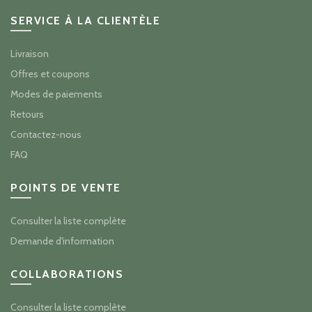
SERVICE À LA CLIENTÈLE
Livraison
Offres et coupons
Modes de paiements
Retours
Contactez-nous
FAQ
POINTS DE VENTE
Consulter la liste complète
Demande d'information
COLLABORATIONS
Consulter la liste complète