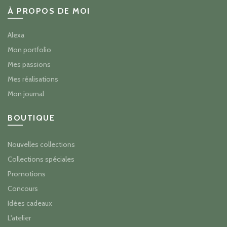
À PROPOS DE MOI
Alexa
Mon portfolio
Mes passions
Mes réalisations
Mon journal
BOUTIQUE
Nouvelles collections
Collections spéciales
Promotions
Concours
Idées cadeaux
L'atelier