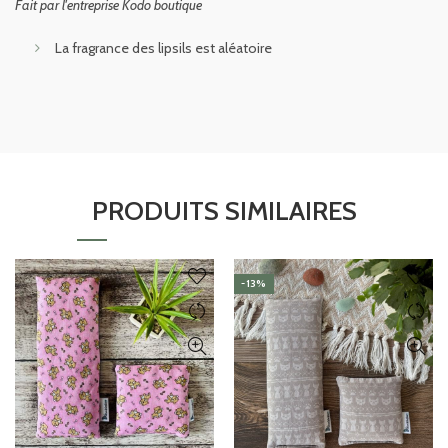
Fait par l'entreprise Kodo boutique
La fragrance des lipsils est aléatoire
PRODUITS SIMILAIRES
-13%