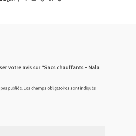
ser votre avis sur “Sacs chauffants - Nala
 pas publiée.
Les champs obligatoires sont indiqués