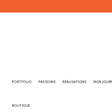
PORTFOLIO
PASSIONS
RÉALISATIONS
MON JOUR
BOUTIQUE