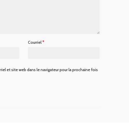
*
Courriel
iel et site web dans le navigateur pour la prochaine fois