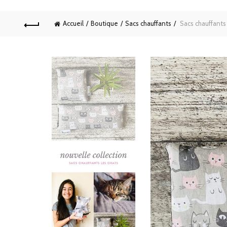
Accueil
Boutique
Sacs chauffants
Sacs chauffants 