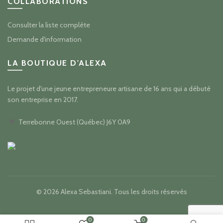
COLLABORATIONS
Consulter la liste complète
Demande d'information
LA BOUTIQUE D'ALEXA
Le projet d'une jeune entrepreneure artisane de 16 ans qui a débuté
son entreprise en 2017.
Terrebonne Ouest (Québec) J6Y 0A9
© 2026
Alexa Sebastiani
. Tous les droits réservés
0
0