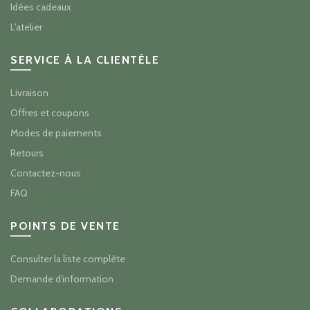
Idées cadeaux
L'atelier
SERVICE À LA CLIENTÈLE
Livraison
Offres et coupons
Modes de paiements
Retours
Contactez-nous
FAQ
POINTS DE VENTE
Consulter la liste complète
Demande d'information