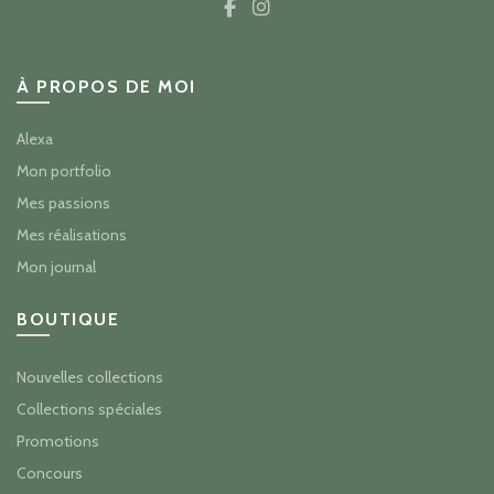
À PROPOS DE MOI
Alexa
Mon portfolio
Mes passions
Mes réalisations
Mon journal
BOUTIQUE
Nouvelles collections
Collections spéciales
Promotions
Concours