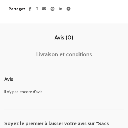
Partagez
Avis (0)
Livraison et conditions
Avis
Il n’y pas encore d’avis.
Soyez le premier à laisser votre avis sur “Sacs