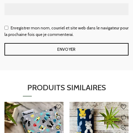
Enregistrer mon nom, courriel et site web dans le navigateur pour
la prochaine fois que je commenterai.
PRODUITS SIMILAIRES