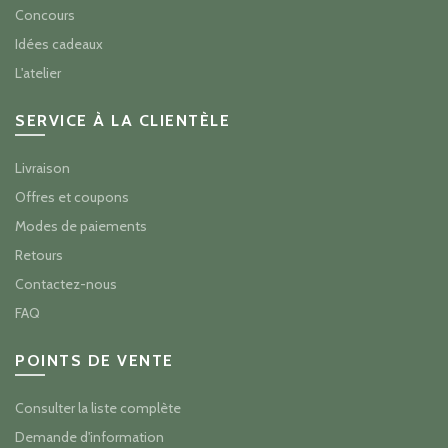
Concours
Idées cadeaux
L'atelier
SERVICE À LA CLIENTÈLE
Livraison
Offres et coupons
Modes de paiements
Retours
Contactez-nous
FAQ
POINTS DE VENTE
Consulter la liste complète
Demande d'information