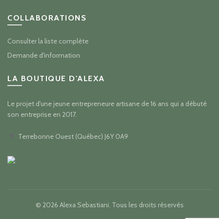
COLLABORATIONS
Consulter la liste complète
Demande d'information
LA BOUTIQUE D'ALEXA
Le projet d'une jeune entrepreneure artisane de 16 ans qui a débuté
son entreprise en 2017.
Terrebonne Ouest (Québec) J6Y 0A9
© 2026
Alexa Sebastiani
. Tous les droits réservés