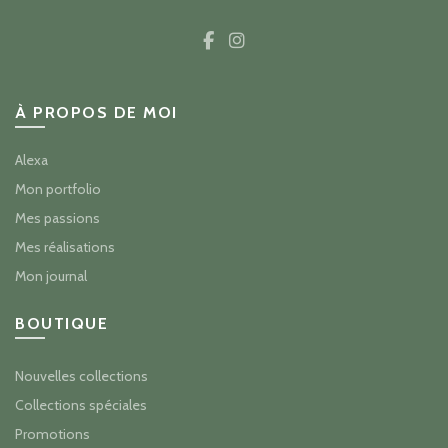
À PROPOS DE MOI
Alexa
Mon portfolio
Mes passions
Mes réalisations
Mon journal
BOUTIQUE
Nouvelles collections
Collections spéciales
Promotions