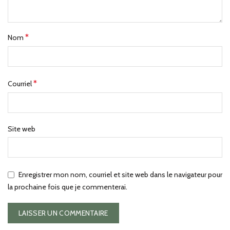
*
Nom
*
Courriel
Site web
Enregistrer mon nom, courriel et site web dans le navigateur pour
la prochaine fois que je commenterai.