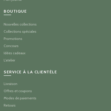
BOUTIQUE
Nouvelles collections
Collections spéciales
Promotions
Concours
Idées cadeaux
L'atelier
SERVICE À LA CLIENTÈLE
Livraison
Offres et coupons
Modes de paiements
Retours