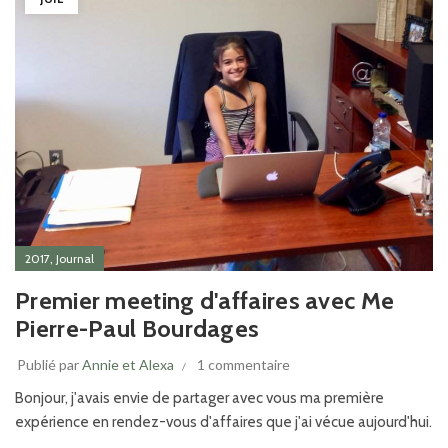
,
2017
Journal
Premier meeting d'affaires avec Me
Pierre-Paul Bourdages
Publié par
Annie et Alexa
1 commentaire
Bonjour, j'avais envie de partager avec vous ma première
expérience en rendez-vous d'affaires que j'ai vécue aujourd'hui.