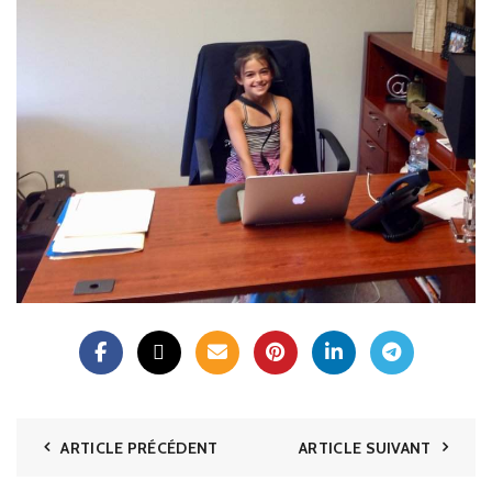
ARTICLE PRÉCÉDENT
ARTICLE SUIVANT