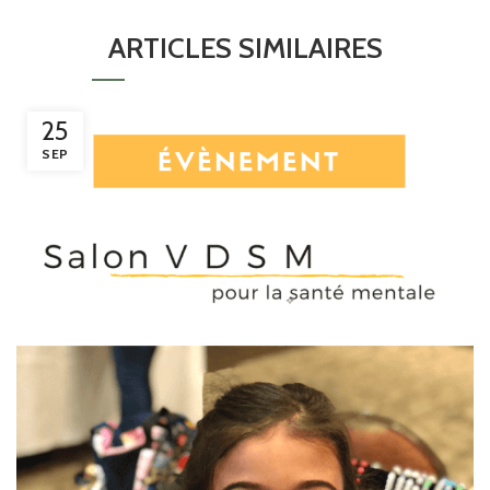
ARTICLES SIMILAIRES
25
SEP