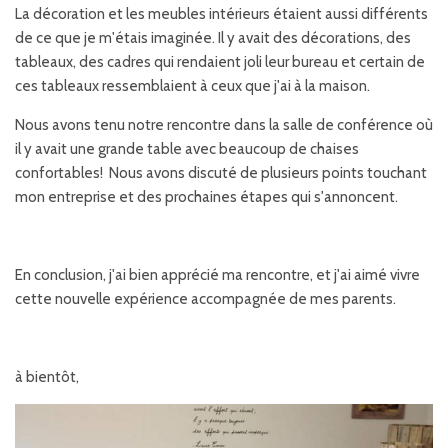
La décoration et les meubles intérieurs étaient aussi différents
de ce que je m'étais imaginée. Il y avait des décorations, des
tableaux, des cadres qui rendaient joli leur bureau et certain de
ces tableaux ressemblaient à ceux que j'ai à la maison.
Nous avons tenu notre rencontre dans la salle de conférence où
il y avait une grande table avec beaucoup de chaises
confortables! Nous avons discuté de plusieurs points touchant
mon entreprise et des prochaines étapes qui s'annoncent.
En conclusion, j'ai bien apprécié ma rencontre, et j'ai aimé vivre
cette nouvelle expérience accompagnée de mes parents.
à bientôt,