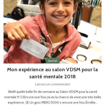
Journal
Mon expérience au salon VDSM pour la
santé mentale 2018
Laissez un commentaire
WoW quelle belle fin de semaine au Salon VDSM pour la santé
mentale !!! ✌🏻Encore une fois j'ai eu la chance de vivre une très belle
expérience. 😘 Un gros MERCI 1000 x encore une fois Émélie...