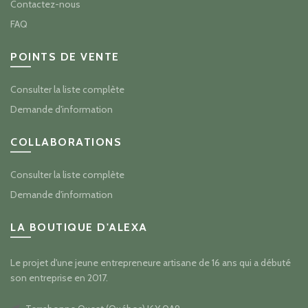
Contactez-nous
FAQ
POINTS DE VENTE
Consulter la liste complète
Demande d'information
COLLABORATIONS
Consulter la liste complète
Demande d'information
LA BOUTIQUE D'ALEXA
Le projet d'une jeune entrepreneure artisane de 16 ans qui a débuté
son entreprise en 2017.