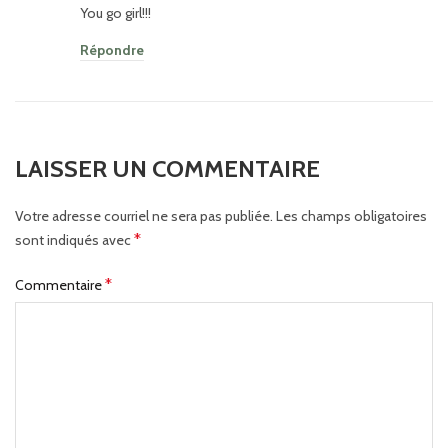
You go girl!!!
Répondre
LAISSER UN COMMENTAIRE
Votre adresse courriel ne sera pas publiée.
Les champs obligatoires
*
sont indiqués avec
*
Commentaire