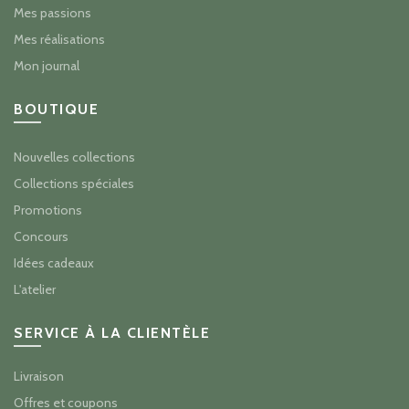
Mes passions
Mes réalisations
Mon journal
BOUTIQUE
Nouvelles collections
Collections spéciales
Promotions
Concours
Idées cadeaux
L'atelier
SERVICE À LA CLIENTÈLE
Livraison
Offres et coupons