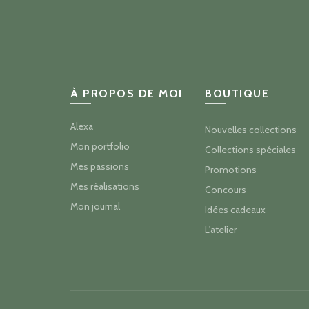
À PROPOS DE MOI
BOUTIQUE
Alexa
Nouvelles collections
Mon portfolio
Collections spéciales
Mes passions
Promotions
Mes réalisations
Concours
Mon journal
Idées cadeaux
L'atelier