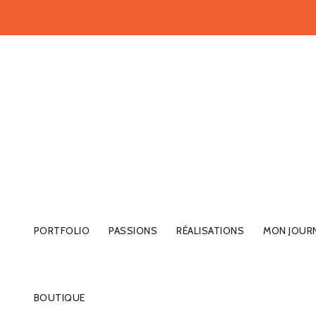
PORTFOLIO
PASSIONS
RÉALISATIONS
MON JOUR
BOUTIQUE