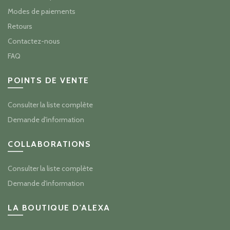
Modes de paiements
Retours
Contactez-nous
FAQ
POINTS DE VENTE
Consulter la liste complète
Demande d'information
COLLABORATIONS
Consulter la liste complète
Demande d'information
LA BOUTIQUE D'ALEXA