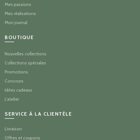
Mes passions
Mes réalisations
Mon journal
BOUTIQUE
Nouvelles collections
Collections spéciales
Promotions
Concours
Idées cadeaux
L'atelier
SERVICE À LA CLIENTÈLE
Livraison
Offres et coupons