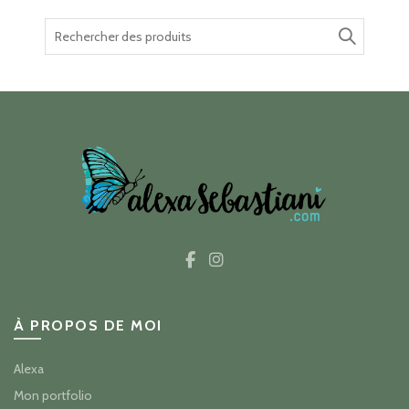
Recherche
pour :
À PROPOS DE MOI
Alexa
Mon portfolio