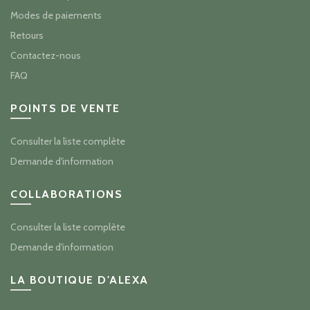
Modes de paiements
Retours
Contactez-nous
FAQ
POINTS DE VENTE
Consulter la liste complète
Demande d'information
COLLABORATIONS
Consulter la liste complète
Demande d'information
LA BOUTIQUE D'ALEXA