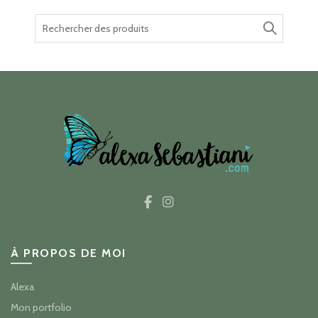
Recherche
pour :
À PROPOS DE MOI
Alexa
Mon portfolio