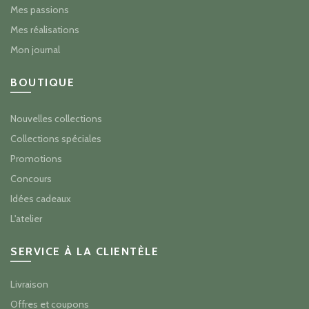
Mes passions
Mes réalisations
Mon journal
BOUTIQUE
Nouvelles collections
Collections spéciales
Promotions
Concours
Idées cadeaux
L'atelier
SERVICE À LA CLIENTÈLE
Livraison
Offres et coupons