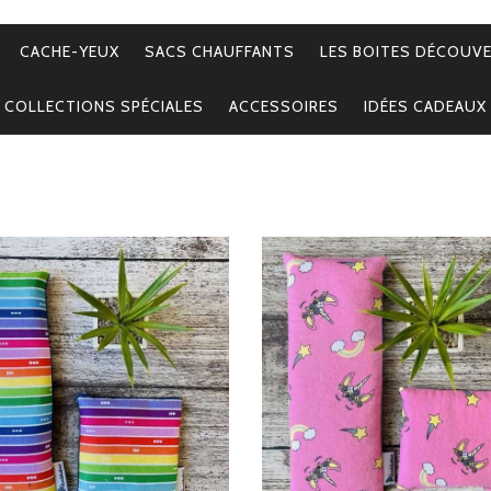
CACHE-YEUX
SACS CHAUFFANTS
LES BOITES DÉCOUV
COLLECTIONS SPÉCIALES
ACCESSOIRES
IDÉES CADEAUX