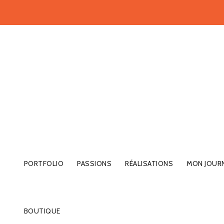
PORTFOLIO
PASSIONS
RÉALISATIONS
MON JOUR
BOUTIQUE