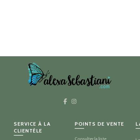
SERVICE À LA
POINTS DE VENTE
L
CLIENTÈLE
Consulter la liste