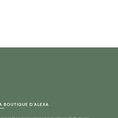
A BOUTIQUE D'ALEXA