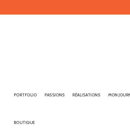
PORTFOLIO
PASSIONS
RÉALISATIONS
MON JOUR
BOUTIQUE