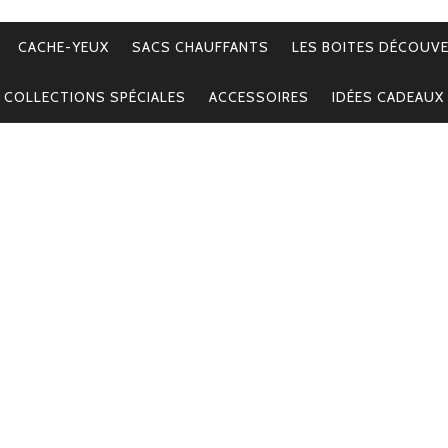
CACHE-YEUX
SACS CHAUFFANTS
LES BOITES DÉCOUV
COLLECTIONS SPÉCIALES
ACCESSOIRES
IDÉES CADEAUX