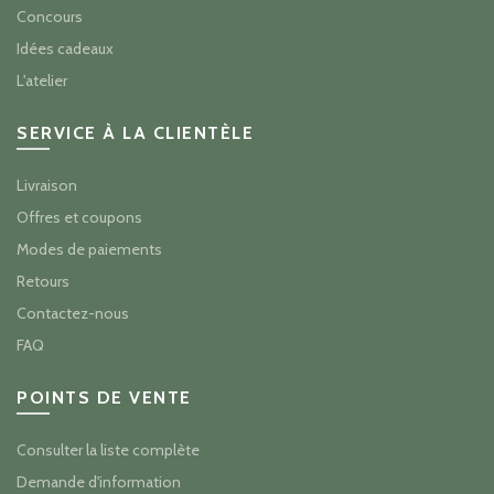
Concours
Idées cadeaux
L'atelier
SERVICE À LA CLIENTÈLE
Livraison
Offres et coupons
Modes de paiements
Retours
Contactez-nous
FAQ
POINTS DE VENTE
Consulter la liste complète
Demande d'information