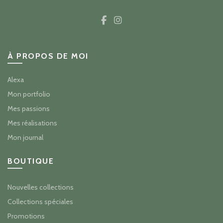
À PROPOS DE MOI
Alexa
Mon portfolio
Mes passions
Mes réalisations
Mon journal
BOUTIQUE
Nouvelles collections
Collections spéciales
Promotions