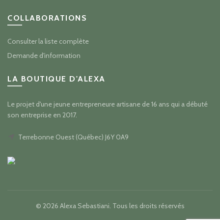
COLLABORATIONS
Consulter la liste complète
Demande d'information
LA BOUTIQUE D'ALEXA
Le projet d'une jeune entrepreneure artisane de 16 ans qui a débuté
son entreprise en 2017.
Terrebonne Ouest (Québec) J6Y 0A9
© 2026
Alexa Sebastiani
. Tous les droits réservés