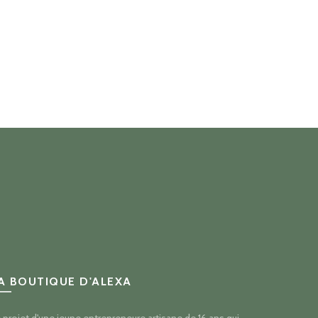
A BOUTIQUE D'ALEXA