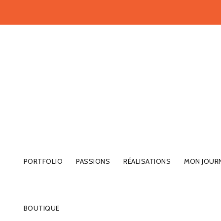
PORTFOLIO
PASSIONS
RÉALISATIONS
MON JOUR
BOUTIQUE