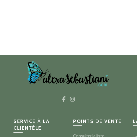
SERVICE À LA
POINTS DE VENTE
L
CLIENTÈLE
Consulter la liste