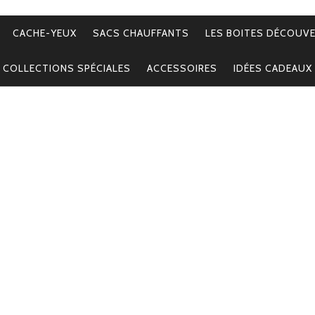
CACHE-YEUX
SACS CHAUFFANTS
LES BOITES DÉCOUV
COLLECTIONS SPÉCIALES
ACCESSOIRES
IDÉES CADEAUX